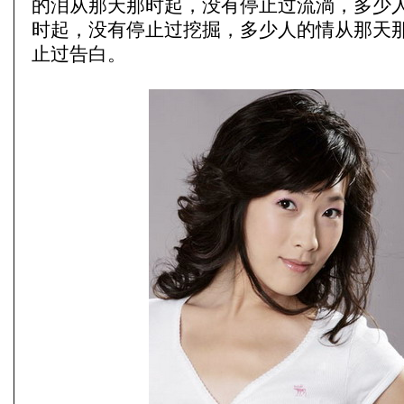
的泪从那天那时起，没有停止过流淌，多少
时起，没有停止过挖掘，多少人的情从那天
止过告白。