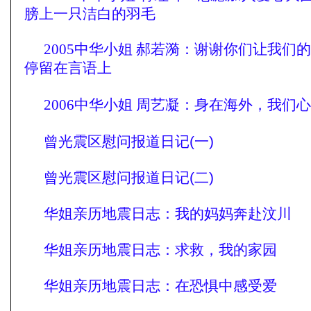
膀上一只洁白的羽毛
2005中华小姐 郝若漪：
谢谢你们让我们的
停留在言语上
2006中华小姐 周艺凝：
身在海外，我们心
曾光震区慰问报道日记(一)
曾光震区慰问报道日记(二)
华姐亲历地震日志：我的妈妈奔赴汶川
华姐亲历地震日志：求救，我的家园
华姐亲历地震日志：在恐惧中感受爱