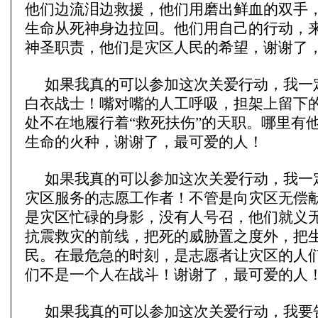
他们边流泪边救援，他们用磨出鲜血的双手
生命从死神身边拉回。他们用自己的行动，
神圣职责，他们是灾区人民的希望，谢谢了
如果我真的可以参加这次关爱行动，我一
白衣战士！嘴对嘴的人工呼吸，担架上留下
处不在地履行着“救死扶伤”的天职。哪里有
生命的火种，谢谢了，最可爱的人！
如果我真的可以参加这次关爱行动，我一
灾区服务的志愿工作者！不管是向灾区无偿
是灾区忙碌的身影，没有人号召，他们就义
抗震救灾的前线，把死的威胁置之度外，把
民。在最危急的时刻，是志愿者让灾区的人
们不是一个人在战斗！谢谢了，最可爱的人
如果我真的可以参加这次关爱行动，我要