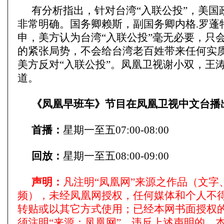
有分析指出，针对台湾“入联公投”，美国
非常明确。国务卿赖斯，副国务卿内格.罗蓬
申，美方认为台湾“入联公投”毫无必要，只
的紧张局势，不会给台湾老百姓带来任何实
美方反对“入联公投”。凤凰卫视谢小双，王
道。
《凤凰早班车》节目在凤凰卫视中文台播
首播：
星期一至五07:00-08:00
回放：
星期一至五08:00-09:00
声明：
凡注明“凤凰网”来源之作品（文字
频），未经凤凰网授权，任何媒体和个人不
转贴或以其它方式使用；已经本网书面授权
须注明“来源：凤凰网”。违反上述声明的，