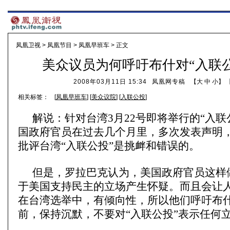
凤凰卫视
>
凤凰节目
>
凤凰早班车
> 正文
美众议员为何呼吁布什对“入联
2008年03月11日 15:34
凤凰网专稿
【
大
中
小
】 
相关标签：
[
凤凰早班车
] [
美众议院
] [
入联公投
]
解说：针对台湾3月22号即将举行的“入联
国政府官员在过去几个月里，多次发表声明
批评台湾“入联公投”是挑衅和错误的。
但是，罗拉巴克认为，美国政府官员这样
于美国支持民主的立场产生怀疑。而且会让
在台湾选举中，有倾向性，所以他们呼吁布
前，保持沉默，不要对“入联公投”表示任何