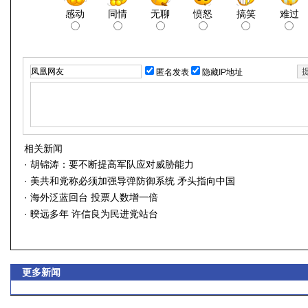
感动
同情
无聊
愤怒
搞笑
难过
匿名发表
隐藏IP地址
相关新闻
·
胡锦涛：要不断提高军队应对威胁能力
·
美共和党称必须加强导弹防御系统 矛头指向中国
·
海外泛蓝回台 投票人数增一倍
·
暌远多年 许信良为民进党站台
更多新闻