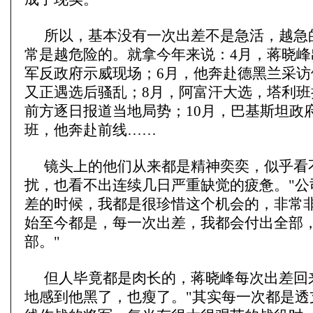
所以，基本没有一次出差不是急活，越急
常是越危险的。就拿今年来说：4月，蒋晓峰
军反政府示威现场；6月，他奔赴德黑兰采访
又正遇选后骚乱；8月，阿富汗大选，塔利班
前方逐日报道当地局势；10月，巴基斯坦政
班，他奔赴前线……
镜头上的他们从来都是精神奕奕，似乎看
扰，也看不出连续几日严重缺觉的疲惫。"公
差的时候，我都是很珍惜这个机会的，非常
始至今都是，每一次出差，我都会付出全部
部。"
但人毕竟都是肉长的，蒋晓峰每次出差回
地感到他黑了，也瘦了。"其实每一次都是透