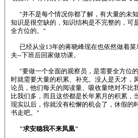
"并不是每个情况你都了解，有大量的未
知识是很空缺的，知识结构是不完整的，可
全方位的。"
已经从业13年的蒋晓峰现在也依然做着菜
夫--下班后回家做功课。
"要做一个全面的观察员，是需要全方位
时就需要大量的积累、补充。没人是天才，
论员，他们每天的阅读量、吸收量绝对不比
比我们多，而且这些都是长年累月的积累，
现实以后，你就没有松懈的机会了，休假的
书走吧。"
"求安稳我不来凤凰"