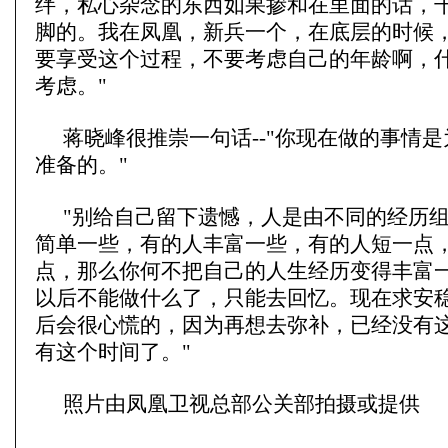
绊，私心杂念的东西如果掺和在里面的话，
脚的。我在凤凰，新兵一个，在底层的时候
要享受这个过程，不要考虑自己的年龄啊，
考虑。"
蒋晓峰很推崇一句话--"你现在做的事情
准备的。"
"别给自己留下遗憾，人是由不同的经历
简单一些，有的人丰富一些，有的人短一点
点，那么你何不把自己的人生经历变得丰富
以后不能做什么了，只能去回忆。现在求安
后会很心慌的，因为再想去弥补，已经没有
有这个时间了。"
照片由凤凰卫视总部公关部拍摄或提供