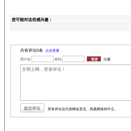
您可能对这些感兴趣：
共有评论
0
条
点击查看
用户名
密码
注册
所有评论仅代表网友意见，凤凰网保持中立。