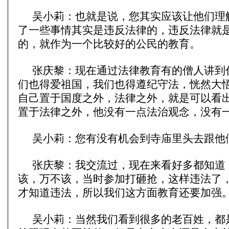
吴小莉：也就是说，您其实应该让他们理
了一些事情其实是违反法律的，违反法律就
的，就作为一个比较好的公民的教育。
张庆黎：现在通过法律教育有的僧人讲到
们也得爱祖国，我们也得遵纪守法，恍然大
自己置于国度之外，法律之外，就是可以看
置于法律之外，他没有一点法治观念，没有
吴小莉：您有没有机会到寺庙里头去跟他
张庆黎：我交流过，现在来看好多都知道
该，万不该，当时参加打砸抢，这样违法了
才知道违法，所以我们这方面教育还要加强
吴小莉：当然我们看到很多的老百姓，都