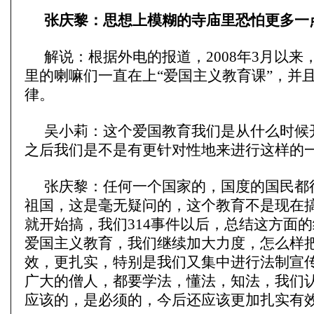
张庆黎：思想上模糊的寺庙里恐怕更多一
解说：根据外电的报道，2008年3月以来
里的喇嘛们一直在上“爱国主义教育课”，并
律。
吴小莉：这个爱国教育我们是从什么时候开
之后我们是不是有更针对性地来进行这样的
张庆黎：任何一个国家的，国度的国民都
祖国，这是毫无疑问的，这个教育不是现在
就开始搞，我们314事件以后，总结这方面
爱国主义教育，我们继续加大力度，怎么样
效，更扎实，特别是我们又集中进行法制宣
广大的僧人，都要学法，懂法，知法，我们
应该的，是必须的，今后还应该更加扎实有