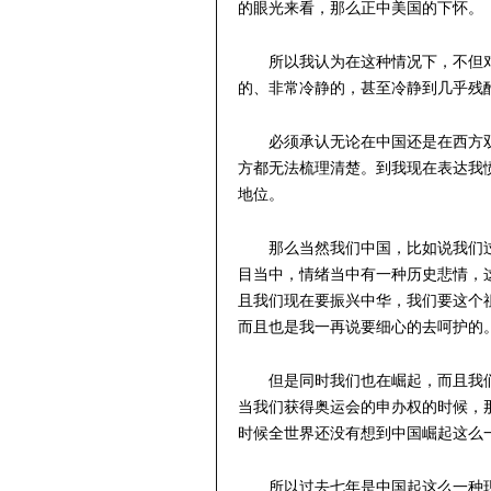
的眼光来看，那么正中美国的下怀。
所以我认为在这种情况下，不但
的、非常冷静的，甚至冷静到几乎残
必须承认无论在中国还是在西方
方都无法梳理清楚。到我现在表达我
地位。
那么当然我们中国，比如说我们
目当中，情绪当中有一种历史悲情，
且我们现在要振兴中华，我们要这个
而且也是我一再说要细心的去呵护的
但是同时我们也在崛起，而且我
当我们获得奥运会的申办权的时候，
时候全世界还没有想到中国崛起这么
所以过去七年是中国起这么一种