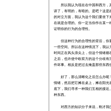
所以我认为现在在中国和西方，
讲了，有明的，有暗的。是吧？这是
的对立方面，我认为这个我们要坐下
在就是合理的。你一定当你作出某一
证明你的行为的合理性。
但这种行为的合理性的背后，你
一些空间。所以在这种情况下，我认
时间正在风头浪尖上，但这个情绪都
之后，也许使中欧双方的这个分歧有
件坏事。相反是把过去掩盖那些东西
好了，那么清晰化之后怎么办呢
情绪，然后把它摊在桌上，摊在阳光
底下，我们寻求一种我们互相的接近
种东西。
对西方的知识分子来说，刚才我