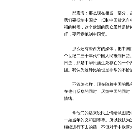
邱震海：那么现在相当一部分，
我们要抵制中国货，抵制中国货来向
福的时候，这个欧洲的民众虽然是情
吁，要同意抵制中国货。
那么还有些西方的媒体，把中国
个世纪二三十年代中国人民抵制日货
日货，那是中华民族生死存亡的一个
团。我认为这种比喻也是非常的不恰
不管怎么样，现在随着中国的民
在他们反华的同时，厌烦中国的同时
情绪。
拿他们的话来说民主情绪试图把
一如当年的义和团等等。所以我认为
继续进行下去的话，不但对于中欧两