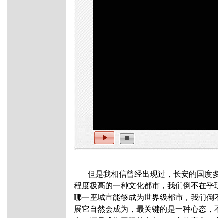
但是我相信曾经出现过，长安的国度
程度极高的一种文化都市，我们倒不在乎
哪一座城市能够成为世界级都市，我们倒
展它自然会成为，最关键的是一种心态，