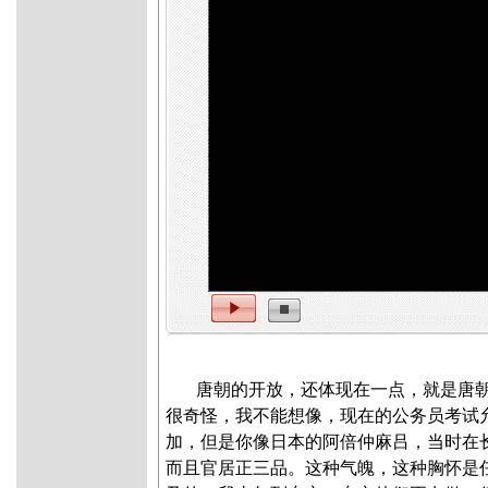
唐朝的开放，还体现在一点，就是唐
很奇怪，我不能想像，现在的公务员考试
加，但是你像日本的阿倍仲麻吕，当时在长
而且官居正三品。这种气魄，这种胸怀是