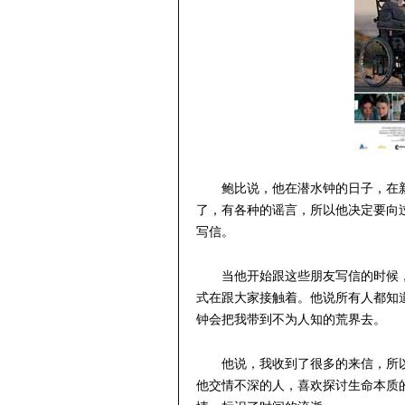
鲍比说，他在潜水钟的日子，在
了，有各种的谣言，所以他决定要向
写信。
当他开始跟这些朋友写信的时候
式在跟大家接触着。他说所有人都知
钟会把我带到不为人知的荒界去。
他说，我收到了很多的来信，所
他交情不深的人，喜欢探讨生命本质