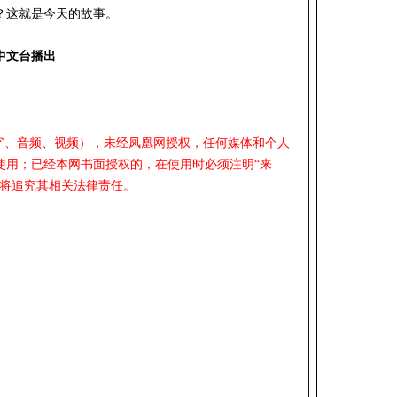
？这就是今天的故事。
中文台播出
文字、音频、视频），未经凤凰网授权，任何媒体和个人
使用；已经本网书面授权的，在使用时必须注明“来
网将追究其相关法律责任。