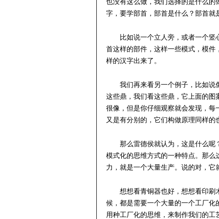
也没有这么做，我们选择的是什么的
字，要学部首，部首是什么？部首就
比如说一个立人旁，或者一个竖
首这样的部件，这样一些模式，模件
样的汉字出来了。
我们再来看另一个例子，比如说
这些鼎，我们看这些鼎，它上面的图
很像，但是你仔细观察就会发现，每
又是有分别的，它们构做原理同样的
那么雷德侯就认为，这是什么呢
模式化的思维方式的一种特点。那么
力，就是一个大量生产。说的对，它
想想看青铜器也好，想想看印刷
候，都是需要一个大量的一个工厂化
用种工厂化的思维，来制作我们的工