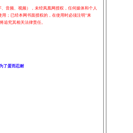
文字、音频、视频），未经凤凰网授权，任何媒体和个人
使用；已经本网书面授权的，在使用时必须注明“来
网将追究其相关法律责任。
为了蛋而忍耐