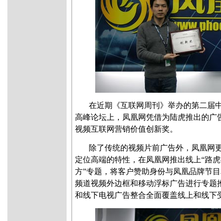
在近期《互联网周刊》举办的第二届
高峰论坛上，凤凰网凭借为陆虎推出的广告
视频互联网营销价值创新奖。
除了传统的视频片前广告外，凤凰网
定位高端的特性，在凤凰网推出线上“路
方”专题，将客户赞助身份与凤凰品牌节
频道视频外边框和移动浮标广告进行专题
和线下电视广告整合全面覆盖线上和线下