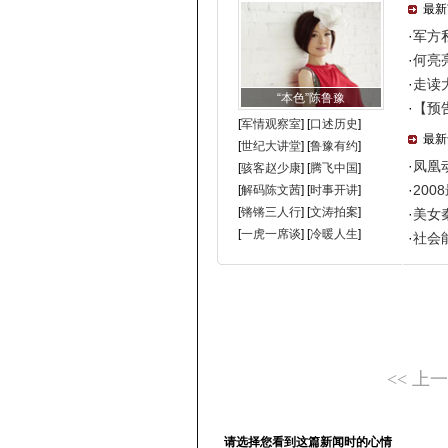
<< 上
请选择您看到这篇新闻时的心情