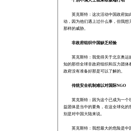
个别不满人士或采取极端行动
英克斯特：这次活动中国政府如
动，因为他们遇上过什么事，但我想
那样的威胁。
非政府组织中国缺乏经验
英克斯特：我觉得关于北京奥运
知的那些全球非政府组织和压力团体
政府没有准备好那是可以了解的。
传统安全机制难以对国际NGO
英克斯特：因为这个已成为一个
益团体是当中的要角，在这全球化的
别是对中国大陆来说。
英克斯特：我想最大的危险是中