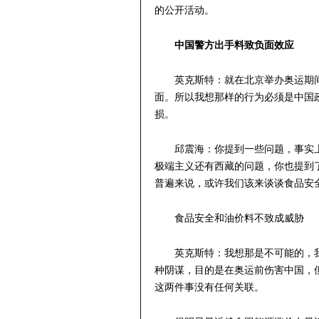
的公开活动。
中国警方出手料致负面效应
英克斯特：就在北京举办奥运期
面。所以我想那样的行为必须是中国
损。
邱震海：你提到一些问题，事实
极端主义还有西藏的问题，你也提到
普遍来说，或许我们该来谈谈食品安
食品安全和油价料不致成威胁
英克斯特：我想那是不可能的，
种阴谋，目的是在奥运前伤害中国，
这两件事没有任何关联。