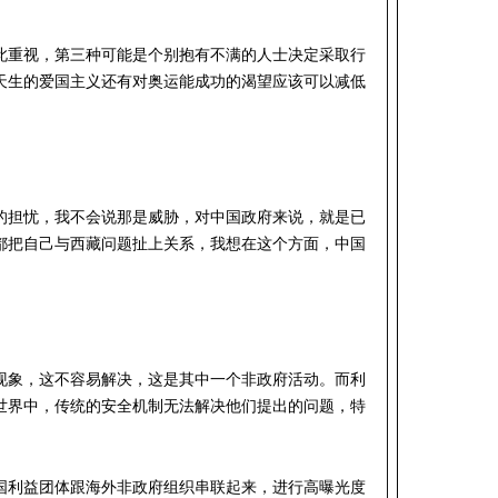
此重视，第三种可能是个别抱有不满的人士决定采取行
天生的爱国主义还有对奥运能成功的渴望应该可以减低
的担忧，我不会说那是威胁，对中国政府来说，就是已
都把自己与西藏问题扯上关系，我想在这个方面，中国
现象，这不容易解决，这是其中一个非政府活动。而利
世界中，传统的安全机制无法解决他们提出的问题，特
国利益团体跟海外非政府组织串联起来，进行高曝光度