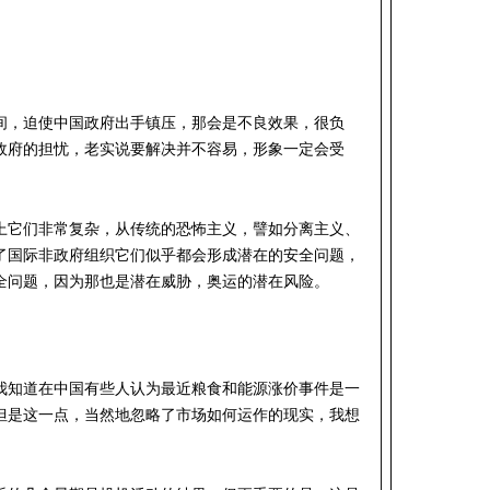
间，迫使中国政府出手镇压，那会是不良效果，很负
政府的担忧，老实说要解决并不容易，形象一定会受
上它们非常复杂，从传统的恐怖主义，譬如分离主义、
了国际非政府组织它们似乎都会形成潜在的安全问题，
全问题，因为那也是潜在威胁，奥运的潜在风险。
我知道在中国有些人认为最近粮食和能源涨价事件是一
但是这一点，当然地忽略了市场如何运作的现实，我想