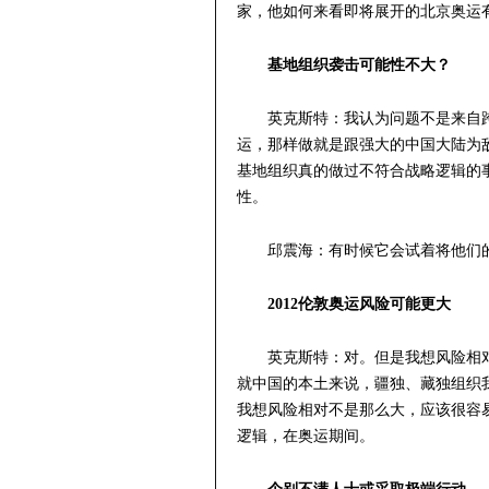
家，他如何来看即将展开的北京奥运
基地组织袭击可能性不大？
英克斯特：我认为问题不是来自
运，那样做就是跟强大的中国大陆为
基地组织真的做过不符合战略逻辑的
性。
邱震海：有时候它会试着将他们
2012伦敦奥运风险可能更大
英克斯特：对。但是我想风险相对
就中国的本土来说，疆独、藏独组织
我想风险相对不是那么大，应该很容
逻辑，在奥运期间。