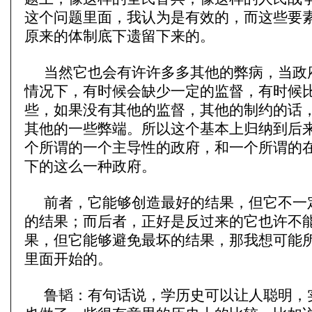
这个问题里面，我认为是有效的，而这些要
原来的体制底下遗留下来的。
当然它也会有许许多多其他的弊病，当政
情况下，有时候会缺少一定的监督，有时候
些，如果没有其他的监督，其他的制约的话
其他的一些弊端。所以这个基本上归纳到后
个所谓的一个主导性的政府，和一个所谓的
下的这么一种政府。
前者，它能够创造最好的结果，但它不一
的结果；而后者，正好是反过来的它也许不
果，但它能够避免最坏的结果，那我想可能
里面开始的。
鲁韬：有句话说，学历史可以让人聪明，