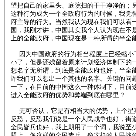
望把自己的家里头、庭院扫的干干净净的；
这种行为成为一个全政府行为的时候，我觉
府主导的行为。当然我认为现在我们可以看
国，我刚才讲，中国其实我个人认为现在不
上的全能政府，中国现在是一种所谓的半全
因为中国政府的行为相当程度上已经缩小
小了，但是还残留着原来计划经济体制下的
想名字无所谓，到底是全能政府也好，半全
许我们可以想出一个其他的名字。关键的问
一下，在目前的中国这么一种体制下，目前
进入全能政府的优势和弊端到底在哪里？
无可否认，它是有相当大的优势，上个星
反恐，反恐我们说是一个人民战争也好，街
全民皆兵也好，我上期用了一个词，我说至
题上，像这样的全民皆兵，像这样的人民战