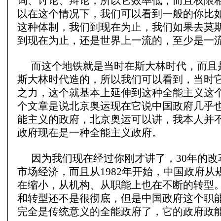
询、讨论、辩论，所以它效率低，而且权限
以在这个情况下，我们可以看到一般的你比
这种体制，我们到现在为止，我们如果去莫
到现在为止，还是世界上一流的，至少是一
而这个地铁就是当时在斯大林时代，而且
斯大林时代造的，所以我们可以看到，当时
之力，这个就基本上延伸到这种全能主义这
个文章是说北京奥运现在它说中国政府几乎
能主义的政府，北京奥运可以讲，我本人并
政府现在是一种全能主义政府。
因为我们现在经过你刚才讲了，30年的改
市场经济，而且从1982年开始，中国政府从
在缩小，从机构、从职能上也在不断的转型
和转型还不是很彻底，但是中国政府这个职
完全是传统意义的全能政府了，它的政府政