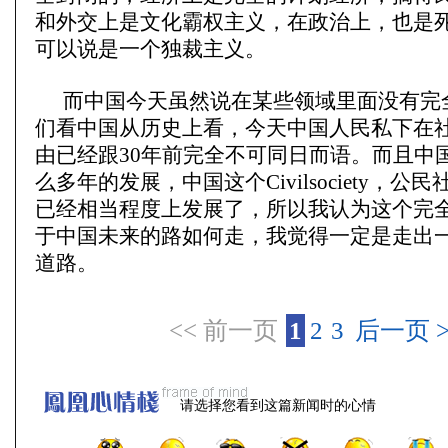
和外交上是文化霸权主义，在政治上，也是
可以说是一个独裁主义。
而中国今天虽然说在某些领域里面没有完
们看中国从历史上看，今天中国人民私下在
由已经跟30年前完全不可同日而语。而且中
么多年的发展，中国这个Civilsociety，公
已经相当程度上发展了，所以我认为这个完
于中国未来的路如何走，我觉得一定是走出
道路。
<< 前一页
1
2
3
后一页 >
请选择您看到这篇新闻时的心情