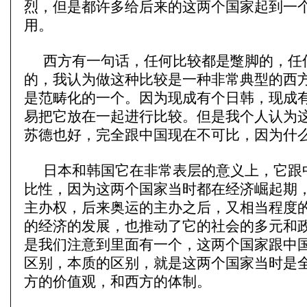
烈，但是都许多给后来的这两个国家起到一
用。
西方有一句话，任何比较都是蹩脚的，任
的，我认为做这种比较是一种非常典型的西
是范畴化的一个。因为现成有个日韩，现成
易把它放在一起进行比较。但是我个人认为
苏德也好，完全跟中国现在不可比，因为什
日本和韩国它在非常表层的意义上，它跟
比性，因为这两个国家当时都在经济崛起期
主办权，后来奥运的主办之后，又相当程度
的经济的发展，也推动了它的社会的多元和
是我们注意到里面有一个，这两个国家跟中
区别，本质的区别，就是这两个国家当时是
方的价值观，和西方的体制。