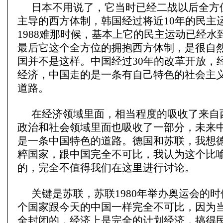
日本不用说了，它当时已经二战以后全方
主导的西方体制，韩国经过将近10年的民主
1988难那时候，基本上它的民主运动已经水
最后它这个全方位的拥抱西方体制，是很自
国并不是这样。中国经过30年的改革开放，经
经济，中国走的是一条有自己特色的社会主
道路。
在经济领域里面，相当程度的吸收了来自
政治和社会领域里面也吸收了一部分，未来
是一条中国特色的道路。德国和苏联，我想
粹国家，跟中国完全不可比，我认为这个比
的，完全不值得我们在这里进行讨论。
关键是苏联，苏联1980年举办奥运会的
个国家跟今天的中国一样完全不可比，因为
全封闭的，经济上是完全的计划经济，搞得