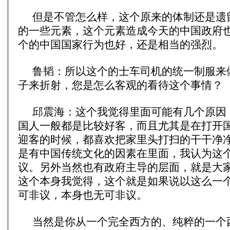
但是不管怎么样，这个原来的体制还是遗
的一些元素，这个元素造成今天的中国政府
个的中国国家行为也好，还是相当的强烈。
鲁韬：所以这个的士车司机的统一制服来
子来折射，您是怎么客观的看待这个事情？
邱震海：这个我觉得里面可能有几个原因
国人一般都是比较好客，而且尤其是在打开
迎客的时候，都喜欢把家里头打扫的干干净
是有中国传统文化的因素在里面，我认为这
议。另外当然也有政府主导的层面，就是大
这个本身我觉得，这个就是如果说以这么一
可非议，本身也无可非议。
当然是你从一个完全西方的、纯粹的一个