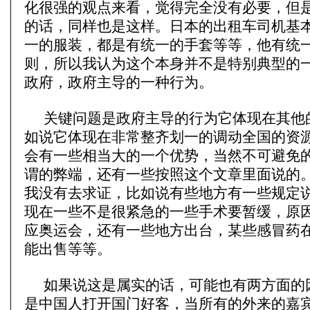
化很强的观点来看，觉得完全没有必要，但
的话，同样也是这样。日本的出租车司机基
一的服装，都是有统一的手套等等，他有统
则，所以我认为这个本身并不是特别典型的
政府，政府主导的一种行为。
关键问题是政府主导的行为它体现在其他
如说它体现在非常整齐划一的调动全国的资
会有一些相当大的一个优势，当然不可避免
谓的弊端，还有一些按照这个文章里面说的
我没有去求证，比如说有些地方有一些规定
现在一些不是很紧急的一些手术要暂缓，原
应奥运会，还有一些地方出台，某些感冒药
能出售等等。
如果说这是属实的话，可能也有两方面的
是中国人打开国门好客，当所有的外来的嘉