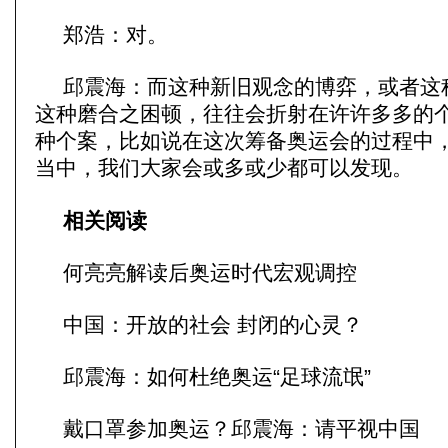
郑浩：对。
邱震海：而这种新旧观念的博弈，或者这
这种磨合之困顿，往往会折射在许许多多的
种个案，比如说在这次筹备奥运会的过程中
当中，我们大家会或多或少都可以发现。
相关阅读
何亮亮解读后奥运时代宏观调控
中国：开放的社会 封闭的心灵？
邱震海：如何杜绝奥运“足球流氓”
戴口罩参加奥运？邱震海：请平视中国