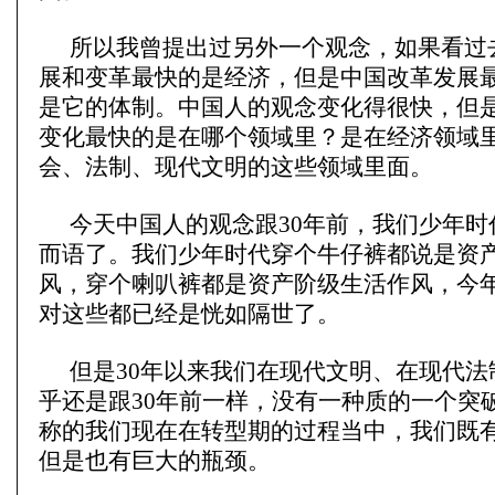
所以我曾提出过另外一个观念，如果看过去
展和变革最快的是经济，但是中国改革发展
是它的体制。中国人的观念变化得很快，但
变化最快的是在哪个领域里？是在经济领域
会、法制、现代文明的这些领域里面。
今天中国人的观念跟30年前，我们少年时
而语了。我们少年时代穿个牛仔裤都说是资
风，穿个喇叭裤都是资产阶级生活作风，今
对这些都已经是恍如隔世了。
但是30年以来我们在现代文明、在现代法
乎还是跟30年前一样，没有一种质的一个突
称的我们现在在转型期的过程当中，我们既
但是也有巨大的瓶颈。