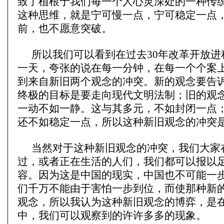
致了植根于我们每一个人心灵深处的一种传
这种思维，就是宁可慢一点，宁可稳定一点
前，也不愿意突破。
所以我们可以看到在过去30年改革开放进
一天，夸张的说在每一分钟，在每一个个案
到来自新旧两个观念的冲突。新的观念要告
终极的目标是要走向现代文明法制；旧的观
一动不如一静。这与其多元，不如封闭一点
还不如稳定一点，所以这种新旧观念的冲突
当然对于这种新旧观念的冲突，我们大家
过，或者正在生活的人们，我们都可以报以
容。因为这是中国的现实，中国也不可能一
们千万不能由于害怕一步到位，而使那种新
观念，所以我认为这种新旧观念的博弈，是在
中，我们可以观察到的许许多多的现象。