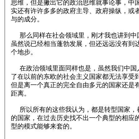
思维，但是撇出它的政治思维就事论事，中
实还有许许多多的政府主导、政府操纵，或
与的成分。
那么同样在社会领域里，刚才我也讲到中
虽然说已经相当蓬勃发展，但还远远没有到
个地步。
在政治领域里面同样也是，虽然我们中国
了在以前的东欧的社会主义国家都无法享受
但是离一个真正的完全自由多元的国家还是
距离。
所以所有的这些我认为，都是转型国家，
的国家，在过去历史找不出一个典型的相应
型的模式能够来套的。