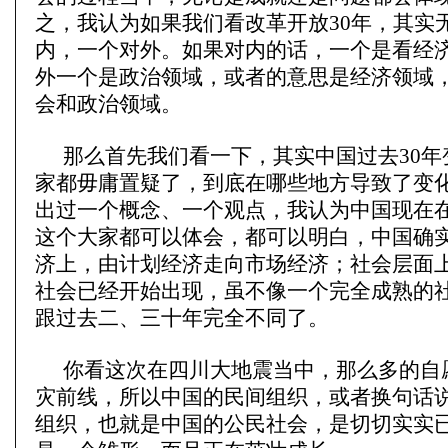
之，我认为如果我们看改革开放30年，其实
内，一个对外。如果对内的话，一个是看经
外一个是政治领域，或者的意思是经济领域
会和政治领域。
那么首先我们看一下，其实中国过去30年
家都毋庸置疑了，到底在哪些地方导致了变
出过一个概念、一个观点，我认为中国现在
这个大家都可以体会，都可以明白，中国确
济上，由计划经济走向市场经济；社会层面
社会已经开始出现，虽不像一个完全成熟的
跟过去二、三十年完全不同了。
你看这次在四川大地震当中，那么多的自
灾前线，所以中国的民间组织，或者换句话
组织，也就是中国的公民社会，是切切实实