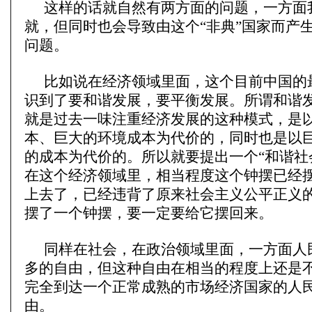
这样的话就自然有两方面的问题，一方面
就，但同时也会导致由这个“非典”国家而产
问题。
比如说在经济领域里面，这个目前中国的
识到了要和谐发展，要平衡发展。所谓和谐
就是过去一味注重经济发展的这种模式，是
本、巨大的环境成本为代价的，同时也是以
的成本为代价的。所以就要提出一个“和谐社
在这个经济领域里，相当程度这个钟摆已经
上去了，已经违背了原来社会主义公平正义
摆了一个钟摆，要一定要给它摆回来。
同样在社会，在政治领域里面，一方面人
多的自由，但这种自由在相当的程度上还是
完全到达一个正常成熟的市场经济国家的人
由。