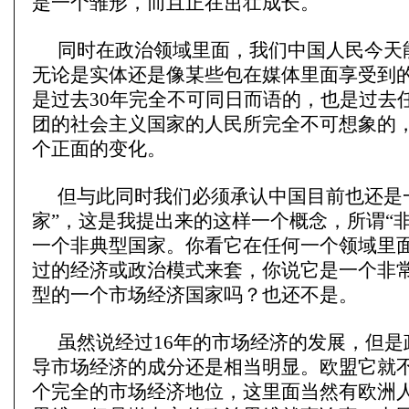
是一个雏形，而且正在茁壮成长。
同时在政治领域里面，我们中国人民今天
无论是实体还是像某些包在媒体里面享受到
是过去30年完全不可同日而语的，也是过去
团的社会主义国家的人民所完全不可想象的
个正面的变化。
但与此同时我们必须承认中国目前也还是
家”，这是我提出来的这样一个概念，所谓“
一个非典型国家。你看它在任何一个领域里
过的经济或政治模式来套，你说它是一个非
型的一个市场经济国家吗？也还不是。
虽然说经过16年的市场经济的发展，但是
导市场经济的成分还是相当明显。欧盟它就
个完全的市场经济地位，这里面当然有欧洲