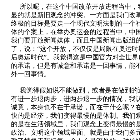
所以呢，在这个中国改革开放进程当中，
显的就是新旧观念的冲突。一方面是我们改
终极的目标是要走一个现代文明法制的一个
体的个案上，在举办奥运会的过程当中，中
我们要开放新闻媒体，而且中国新闻出版组
了，说：“这个开放，不仅仅是局限在奥运时
后奥运时代”。我觉得这是中国官方对全世界
的承诺，但是有诚意和承诺是一回事情，能
外一回事情。
我觉得假如说不能做到，或者是在做到的
有进一步退两步，进两步退一步的情况，我
诚意，本身也不在于承诺，而在于什么呢？
快的是经济，我们变得最慢的是体制。我们
的是在生活领域里，我们观念上变得最慢的
政治、文明这个领域里面。就是由于我们多