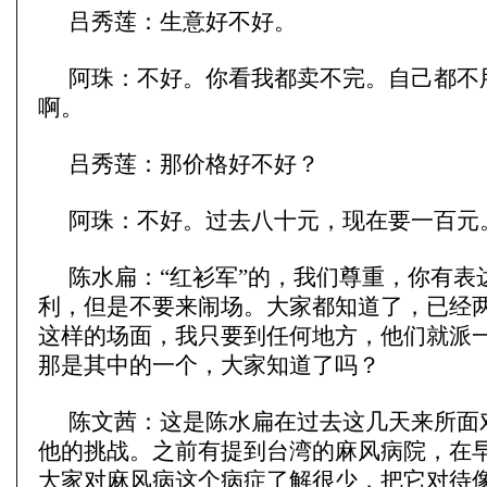
吕秀莲：生意好不好。
阿珠：不好。你看我都卖不完。自己都不
啊。
吕秀莲：那价格好不好？
阿珠：不好。过去八十元，现在要一百元
陈水扁：“红衫军”的，我们尊重，你有表
利，但是不要来闹场。大家都知道了，已经
这样的场面，我只要到任何地方，他们就派
那是其中的一个，大家知道了吗？
陈文茜：这是陈水扁在过去这几天来所面
他的挑战。之前有提到台湾的麻风病院，在
大家对麻风病这个病症了解很少，把它对待像