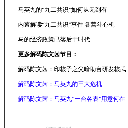
马英九的“九二共识”如何从无到有
内幕解读“九二共识”事件 各营斗心机
马的经济政策已落后于时代
更多解码陈文茜节目：
解码陈文茜：印核子之父暗助台研发核武
解码陈文茜：马英九的三大危机
解码陈文茜：马英九“一台各表”用意何在