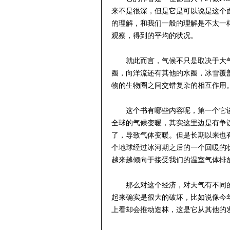
来不是很深，但是它是可以说是这个
的理解，和我们一般的理解是不太一
观察，得到的平均的状况。
就此而言，气候不只是取决于大
圈，向洋流还有其他的水圈，冰雪覆
物的生物圈之间交错复杂的相互作用
这个书有哪些内容呢，第一个它
全球的气候变暖，其实这里边是有争
了，导致气体变暖。但是长期以来也
个地球经过冰河期之后的一个回暖的
越来越倾向于接受我们的温室气体排
那么对这个经济，对天气有不同
起来确实是很大的破坏，比如说像今
上看却会推动造林，这是它从其他的