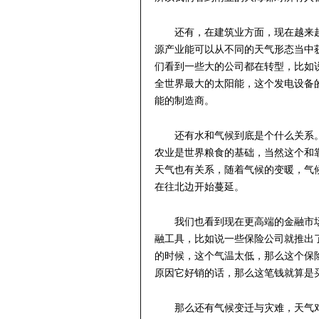
还有，在建筑业方面，现在越来
源产业能可以从不同的天气形态当中
们看到一些大的公司都在转型，比如
全世界最大的太阳能，这个发电设备
能的制造商。
还有水和气候到底是个什么关系
农业是世界粮食的基础，当然这个和
天气也有关系，随着气候的变暖，气
在往北边开始蔓延。
我们也看到现在更高端的金融市
融工具，比如说一些保险公司就推出
的时候，这个气温太低，那么这个保
原因它好销的话，那么这笔钱就算是
那么还有气候变迁与灾难，天气