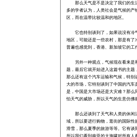
那么天气是不是决定了我们的生
多的学者认为，人类社会是气候的产
区，而在温带比较温和的地区。
它也特别谈到了，如果说没有冷
地区，可能还是一些农村，那是有了
普遍也感觉到，香港、新加坡它的工
另外一种观点，气候现在看来是
题，最后它就开始进入这篇书的主题
那么还有这个汽车运输和气候，特别
大的市场，它特别谈到了中国的汽车
是，中国是大市场还是大灾难？那么
怕天气的威胁，所以天气的生意仿佛
那么还谈到了天气和人类的休闲
域，所以要进行购物，逛街的国际性
滑雪，那么夏季的旅游等等。它有谈
所以我们看到南亚的大海啸对所有人