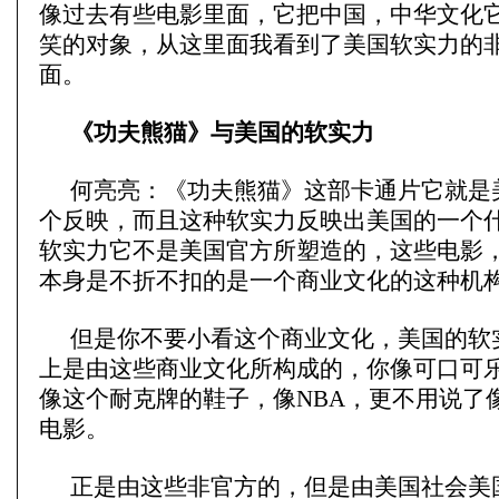
像过去有些电影里面，它把中国，中华文化
笑的对象，从这里面我看到了美国软实力的
面。
《功夫熊猫》与美国的软实力
何亮亮：《功夫熊猫》这部卡通片它就是
个反映，而且这种软实力反映出美国的一个
软实力它不是美国官方所塑造的，这些电影
本身是不折不扣的是一个商业文化的这种机
但是你不要小看这个商业文化，美国的软
上是由这些商业文化所构成的，你像可口可
像这个耐克牌的鞋子，像NBA，更不用说了
电影。
正是由这些非官方的，但是由美国社会美