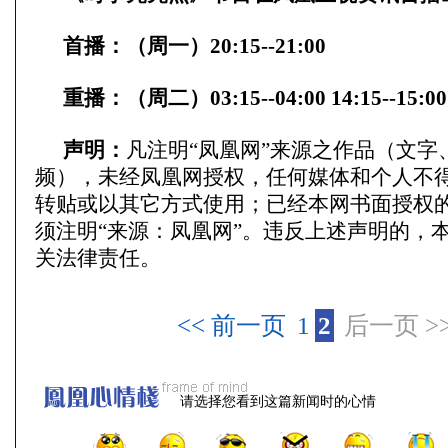
首播：（周一）20:15--21:00
重播：（周二）03:15--04:00 14:15--15:00
声明：
凡注明“凤凰网”来源之作品（文字
频），未经凤凰网授权，任何媒体和个人不
转贴或以其它方式使用；已经本网书面授权
须注明“来源：凤凰网”。违反上述声明的，
关法律责任。
<< 前一页
1
2
后一页 >
请选择您看到这篇新闻时的心情