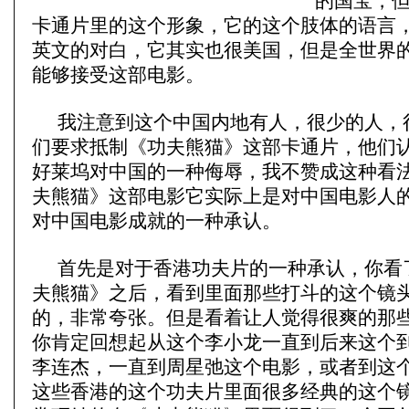
的国宝，
卡通片里的这个形象，它的这个肢体的语言
英文的对白，它其实也很美国，但是全世界
能够接受这部电影。
我注意到这个中国内地有人，很少的人，
们要求抵制《功夫熊猫》这部卡通片，他们
好莱坞对中国的一种侮辱，我不赞成这种看
夫熊猫》这部电影它实际上是对中国电影人
对中国电影成就的一种承认。
首先是对于香港功夫片的一种承认，你看
夫熊猫》之后，看到里面那些打斗的这个镜
的，非常夸张。但是看着让人觉得很爽的那
你肯定回想起从这个李小龙一直到后来这个
李连杰，一直到周星弛这个电影，或者到这
这些香港的这个功夫片里面很多经典的这个