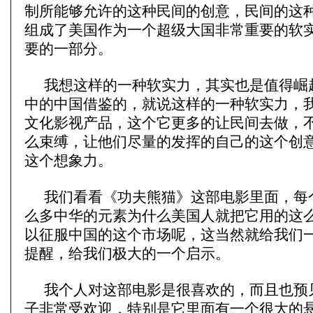
制所能够允许的这种民间的创意，民间的这
组成了美国作为一个超级大国非常重要的软
要的一部分。
我想这样的一种软实力，其实也是值得崛
中的中国借鉴的，就说这样的一种软实力，
文化影视产品，这个它更多的让民间去做，
么束缚，让他们尽量的发挥的自己的这个创
这个想象力。
我们看看《功夫熊猫》这部电影里面，每
么多中华的元素为什么美国人就把它用的这
以征服中国的这个市场呢，这当然就给我们
提醒，给我们极大的一个启示。
我个人对这部电影是很喜欢的，而且也预
子非常受欢迎，特别是它里面有一个很大的