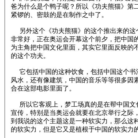
爸为什么是个鸭子呢？所以《功夫熊猫》第
紧锣的、密鼓的是在制作之中了。
另外这个《功夫熊猫》的这个推出来的这
非常好，正在奥运会开幕这个前夕，把中国
为主角把中国文化里面，其实它里面反映的
的这个功夫。
它包括中国的这种饮食，包括中国这个书
风水，还有像建筑，中国的音乐等等很多因
合在这部电影里面了。
所以它客观上，梦工场真的是在帮中国文
宣传，特别是当奥运会就要在北京举行之际
到我说的这个主题这是一种软实力，那么这
的软实力，但是它又是植根于中国的软实力