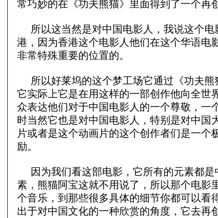
常巧妙的在《功夫熊猫》里面得到了一个再
所以这当然是对中国电影人，我说这个电
港，因为香港这个电影人他们在这个华语电
非常特殊重要的位置的。
所以好莱坞的这个梦工场它通过《功夫熊
它实际上它是在用这样的一部创作他向全世
众表达他们对于中国电影人的一个尊敬，一
时当然它也是对中国电影人，特别是对中国
片或者是这个动画片的这个创作者们是一个
励。
因为我们看这部电影，它所有的元素都是
素，熊猫阿宝这就不用说了，所以那个电影
个音乐，到那些很多具体的细节你都可以看
出于对中国文化的一种欣赏的角度，它去再