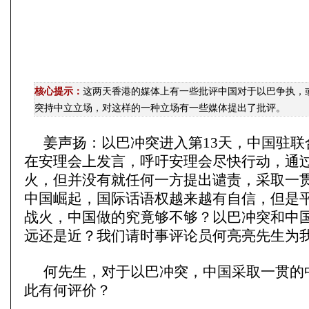
核心提示：
这两天香港的媒体上有一些批评中国对于以巴争执，
突持中立立场，对这样的一种立场有一些媒体提出了批评。
姜声扬：以巴冲突进入第13天，中国驻联
在安理会上发言，呼吁安理会尽快行动，通
火，但并没有就任何一方提出谴责，采取一
中国崛起，国际话语权越来越有自信，但是
战火，中国做的究竟够不够？以巴冲突和中
远还是近？我们请时事评论员何亮亮先生为
何先生，对于以巴冲突，中国采取一贯的
此有何评价？