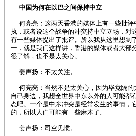
中国为何在以巴之间保持中立
何亮亮：这两天香港的媒体上有一些批评
执，或者说这个战争的冲突持中立立场，对
有一些媒体提出了批评。所以我从这里想到
一，就是我们这样讲，香港的媒体或者大部
很了解，也不是太关心。
姜声扬：不太关注。
何亮亮：当然不是太关心，因为毕竟隔的
自己身边，我想全世界中东以外的人可能都
态吧。一个是中东冲突是经常发生的事情，
的，所以人们可能有一些麻木了。
姜声扬：司空见惯。