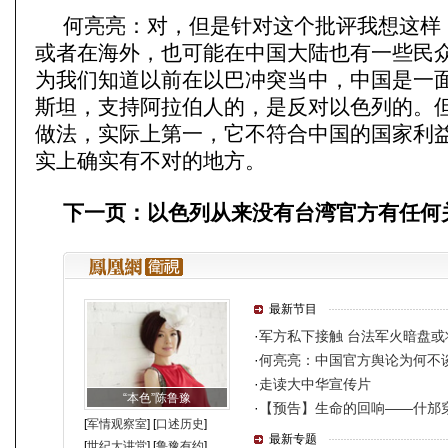
何亮亮：对，但是针对这个批评我想这样
或者在海外，也可能在中国大陆也有一些民
为我们知道以前在以巴冲突当中，中国是一
斯坦，支持阿拉伯人的，是反对以色列的。
做法，实际上第一，它不符合中国的国家利
实上确实有不对的地方。
下一页：以色列从来没有台湾官方有任何