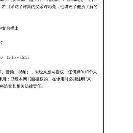
》栏目采访了许霆的父亲许彩亮，他讲述了他所了解的
中文台播出
7
 15:15－15:55
文字、音频、视频），未经凤凰网授权，任何媒体和个人
使用；已经本网书面授权的，在使用时必须注明“来
网将追究其相关法律责任。