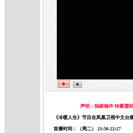
声明：独家稿件 转载需
《冷暖人生》节目在凤凰卫视中文台
首播时间：（周二） 21:50-22:27