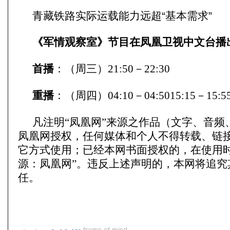
青藏铁路实际运载能力远超“基本需求”
《军情观察室》节目在凤凰卫视中文台播
首播
：（周三）21:50－22:30
重播
：（周四）04:10－04:5015:15－15:5
凡注明“凤凰网”来源之作品（文字、音频
凤凰网授权，任何媒体和个人不得转载、链
它方式使用；已经本网书面授权的，在使用时
源：凤凰网”。违反上述声明的，本网将追究
任。