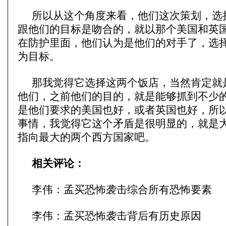
所以从这个角度来看，他们这次策划，选
跟他们的目标是吻合的，就以那个美国和英
在防护里面，他们认为是他们的对手了，选
为目标。
那我觉得它选择这两个饭店，当然肯定就
他们，之前他们的目的，就是能够抓到不少
是他们要求的美国也好，或者英国也好，所
事情，我觉得它这个矛盾是很明显的，就是
指向最大的两个西方国家吧。
相关评论：
李伟：孟买恐怖袭击综合所有恐怖要素
李伟：孟买恐怖袭击背后有历史原因