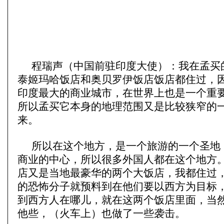
程瑞声（中国前驻印度大使）：我在孟买
泰姬玛哈饭店和奥贝罗伊饭店饭店都住过，
印度最大的商业城市，在世界上也是一个重
所以孟买它本身的地理范围又是比较狭窄的
来。
所以在这个地方，是一个旅游的一个圣地
商业的中心，所以很多外国人都在这个地方
店又是当地最豪华的两个大饭店，我都住过
的恐怖分子就预料到在他们要以西方为目标
到西方人在哪儿，就在这两个饭店里面，当
他些，（火车上）也做了一些袭击。