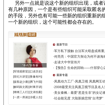
另外一点就是说这个新的组织出现，或者
有几种原因，一个是有些组织可能采取匿名
的手段，另外也有可能一些新的组织重新的
一个新的组织，这个可能性都会存在的。