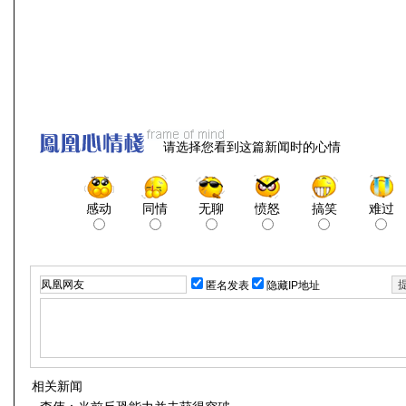
请选择您看到这篇新闻时的心情
感动
同情
无聊
愤怒
搞笑
难过
匿名发表
隐藏IP地址
相关新闻