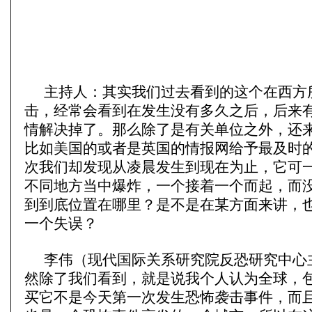
主持人：其实我们过去看到的这个在西方
击，经常会看到在发生没有多久之后，后来
情解决掉了。那么除了是有关单位之外，还
比如美国的或者是英国的情报网给予最及时
次我们却发现从凌晨发生到现在为止，它可
不同地方当中爆炸，一个接着一个而起，而
到到底位置在哪里？是不是在某方面来讲，
一个失误？
李伟（现代国际关系研究院反恐研究中心
然除了我们看到，就是说我个人认为全球，
买它不是今天第一次发生恐怖袭击事件，而