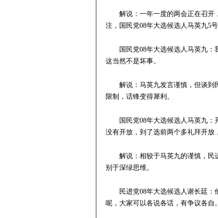
解说：一年一度的两会正在召开
注，国民党08年大选候选人马英九5
国民党08年大选候选人马英九
这当然不是坏事。
解说：马英九发言谨慎，但谈到
限制，话锋变得犀利。
国民党08年大选候选人马英九
没有开放，到了选前两个多礼拜开放
解说：相较于马英九的谨慎，民
别于深绿思维。
民进党08年大选候选人谢长廷
呢，大家可以各说各话，有争议各自