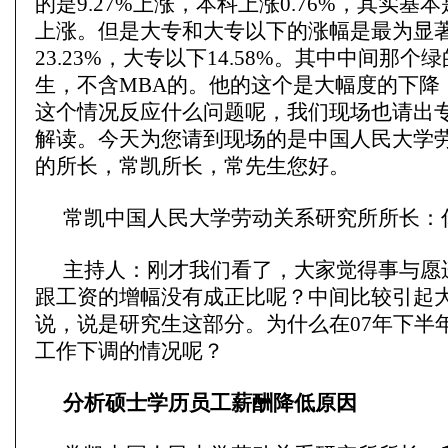
的是9.27%上涨，本科上涨0.76%，其实基
上涨。但是大专和大专以下的涨幅是最为显
23.23%，大专以下14.58%。其中中间那
生，不含MBA的。他的这个是大幅度的下降，是
这个情况反应什么问题呢，我们现场也请出
解读。今天为您请到现场的是中国人民大学
的所长，常凯所长，常先生您好。
常凯中国人民大学劳动关系研究所所长：
主持人：刚才我们看了，大家觉得事与愿
跟工资的增幅没有成正比呢？中间比较引起
说，说是研究生这部分。为什么在07年下半
工作下调的情况呢？
分析硕士学历员工薪酬降低原因