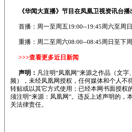
《华闻大直播》节目在凤凰卫视资讯台播
首播：周一至周五19:00--19:45周六至周日19:
重播：周二至周六08:00--08:45周日至下周一08
>>>
查看更多近日新闻
声明：
凡注明“凤凰网”来源之作品（文字
频），未经凤凰网授权，任何媒体和个人不
转贴或以其它方式使用；已经本网书面授权
须注明“来源：凤凰网”。违反上述声明的，
关法律责任。