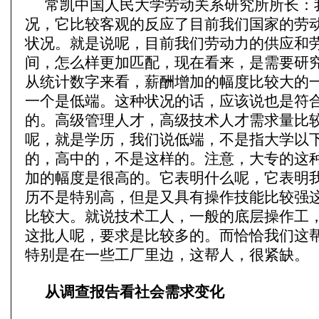
常凯中国人民大学劳动关系研究所所长：
况，它比较客观的反应了目前我们国家的劳
状况。就是说呢，目前我们劳动力的供应和
间，怎么样更加匹配，现在看来，是需要研
从统计数字来看，薪酬增加的幅度比较大的
一个是低端。这种状况的话，应该说也是符
的。高级管理人才，高级技术人才需求量比
呢，就是学历，我们说低端，不是指大学以
的，高中的，不是这样的。注意，大专的这
加的幅度是很高的。它表明什么呢，它表明
历不是特别高，但是又具有操作技能比较强
比较大。就说技术工人，一般的底层操作工
这批人呢，要求是比较多的。而恰恰我们这
特别是在一些工厂里边，这帮人，很紧缺。
从调查报告看社会需求变化