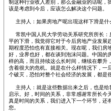
制这种行业收入差别，那么金融业的话呢，
该是考虑到今后，应该怎么解决这个问题。
主持人：如果房地产呢出现这样下滑是什
常凯中国人民大学劳动关系研究所所长：
平的下滑，我觉得它对于今后房地产业发展
期程度恐怕也有直接相关。现在呢，我们房
好，业界也好，都在谈到泡沫问题。中国的
样的高，而且持续这么长时间，继续在攀升
含着很大的危机。就是在什么样情况下，一
个破灭，恐怕对整个社会经济的发展，都是
主持人：就是这些数据出来之后，也是给
启示。好，时间的关系，非常感谢常所长今
真是时间的关系，我们进入下一个环节，还
您。