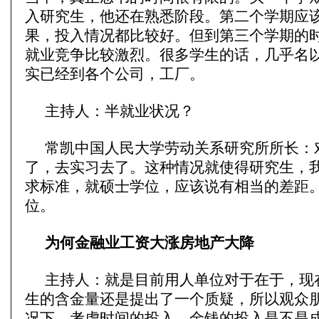
入研究生，他还在熟悉阶段。第二个学期应
果，投入情况都比较好。但到第三个学期的
就业竞争比较激烈。很多学生的话，几乎名
实已经到各个公司，工厂。
主持人：半就业状况？
常凯中国人民大学劳动关系研究所所长：
了，去实习去了。这种情况就使得研究生，
求标准，就硕士学位，应该说有相当的差距
位。
为何金融业工资大涨房地产大降
主持人：就是目前用人单位对于在于，现
生的含金量还是提出了一个质疑，所以观众
况下，考虑时间的投入，金钱的投入是不是