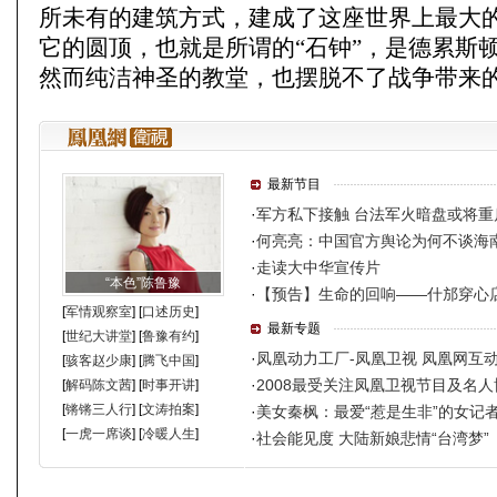
所未有的建筑方式，建成了这座世界上最大
它的圆顶，也就是所谓的“石钟”，是德累斯
然而纯洁神圣的教堂，也摆脱不了战争带来