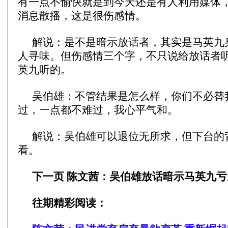
有一点不愉快就是到今天还是有人利用媒体
消息散播，这是很伤感情。
解说：是不是暗示放话者，其实是马英九
人寻味。但伤感情三个字，不只说给放话者
英九听的。
吴伯雄：不管结果是怎么样，你们不必替
过，一点都不难过，我心平气和。
解说：吴伯雄可以退位无所求，但下台的
看。
下一页 陈文茜：吴伯雄放话暗示马英九亏
往期精彩阅读：