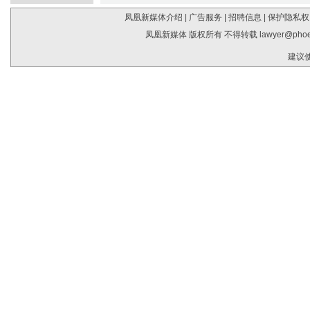
凤凰新媒体介绍
|
广告服务
|
招聘信息
|
保护隐私权
凤凰新媒体 版权所有 不得转载
lawyer@phoe
建议使