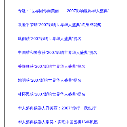
专题：“世界因你而美丽——2007影响世界华人盛典”
袁隆平荣膺“2007影响世界华人盛典”终身成就奖
巩俐获“2007影响世界华人盛典”提名
中国维和警察获“2007影响世界华人盛典”提名
关颖珊获“2007影响世界华人盛典”提名
姚明获“2007影响世界华人盛典”提名
林怀民获“2007影响世界华人盛典”提名
华人盛典候选人乔美丽：2007“你行，我也行”
华人盛典候选人常昊：实现中国围棋16年夙愿