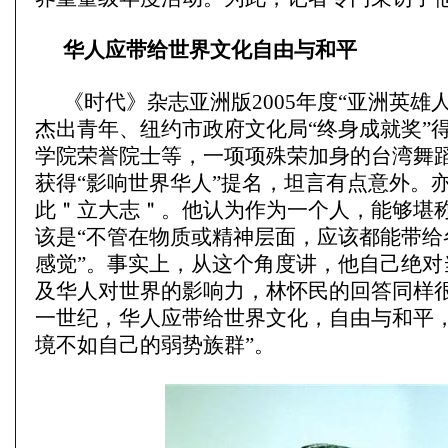
华人应带给世界文化自由与和平
《时代》杂志亚洲版2005年度“亚洲英雄
杰出青年、纽约市政府文化局“终身成就奖”
学院荣誉院士等，一项项殊荣加身的台湾舞
获得“影响世界华人”提名，坦言有点意外。
此＂立大志＂。他认为作为一个人，能够堪称
该是“不管在物质或精神层面，应该都能带给
感觉”。事实上，从这个角度讲，他自己绝对
及华人对世界的影响力，林怀民的回答同样很
一世纪，华人应带给世界文化，自由与和平
境不如自己的弱势族群”。