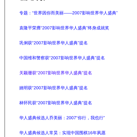
专题：“世界因你而美丽——2007影响世界华人盛典”
袁隆平荣膺“2007影响世界华人盛典”终身成就奖
巩俐获“2007影响世界华人盛典”提名
中国维和警察获“2007影响世界华人盛典”提名
关颖珊获“2007影响世界华人盛典”提名
姚明获“2007影响世界华人盛典”提名
林怀民获“2007影响世界华人盛典”提名
华人盛典候选人乔美丽：2007“你行，我也行”
华人盛典候选人常昊：实现中国围棋16年夙愿