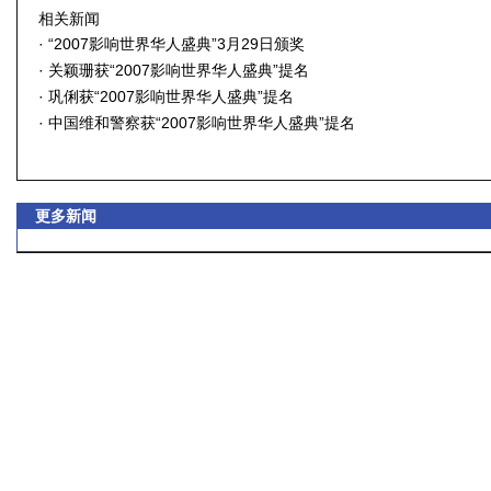
相关新闻
·
“2007影响世界华人盛典”3月29日颁奖
·
关颖珊获“2007影响世界华人盛典”提名
·
巩俐获“2007影响世界华人盛典”提名
·
中国维和警察获“2007影响世界华人盛典”提名
更多新闻