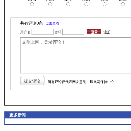
共有评论
0
条
点击查看
用户名
密码
注册
所有评论仅代表网友意见，凤凰网保持中立。
更多新闻