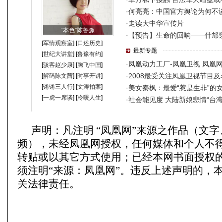
声明：凡注明 “凤凰网”来源之作品（文
频），未经凤凰网授权，任何媒体和个人不
转贴或以其它方式使用；已经本网书面授权
须注明“来源：凤凰网”。违反上述声明的，
关法律责任。