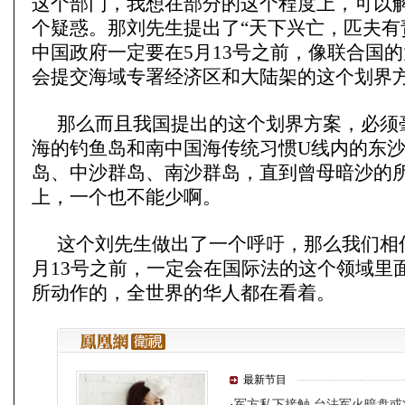
这个部门，我想在部分的这个程度上，可以
个疑惑。那刘先生提出了“天下兴亡，匹夫有
中国政府一定要在5月13号之前，像联合国
会提交海域专署经济区和大陆架的这个划界
那么而且我国提出的这个划界方案，必须
海的钓鱼岛和南中国海传统习惯U线内的东
岛、中沙群岛、南沙群岛，直到曾母暗沙的
上，一个也不能少啊。
这个刘先生做出了一个呼吁，那么我们相
月13号之前，一定会在国际法的这个领域里
所动作的，全世界的华人都在看着。