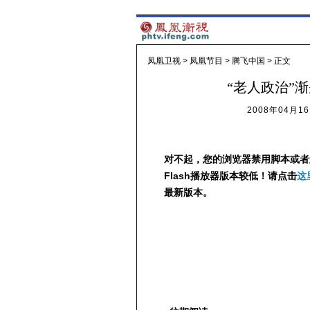
凤凰卫视
>
凤凰节目
>
腾飞中国
> 正文
“老人政治”
2008年04月16
对不起，您的浏览器禁用脚本或者
Flash播放器版本较低！请点击
这
最新版本。