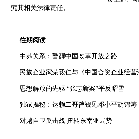
究其相关法律责任。
往期阅读
中苏关系：警醒中国改革开放之路
民族企业家荣毅仁与《中国合资企业经营
思想解放的先驱 “张志新案”平反昭雪
独家揭秘：达赖二哥曾觐见邓小平胡锦涛
对越自卫反击战 扭转东南亚局势