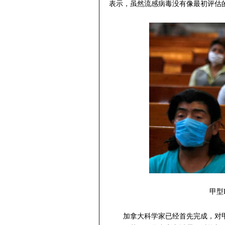
表示，虽然流感病毒没有像最初评估
甲型
加拿大科学家已经首先完成，对甲