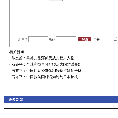
用户名
密码
注册
相关新闻
·
陈文茜：马英九是浑然天成的权力人物
·
石齐平：全球利益再分配须从大国对话开始
·
石齐平：中国计划经济体制转轨扩散到全球
·
石齐平：中国拉美国对话为制约日本持核
更多新闻