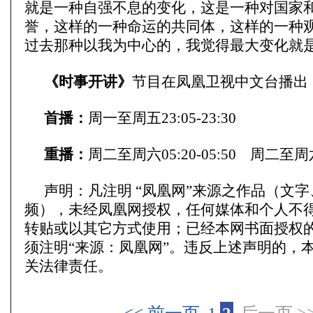
就是一种自强不息的变化，这是一种对国家
誉，这样的一种命运的共同体，这样的一种
过去那种以我为中心的，我觉得最大变化就
《时事开讲》
节目在凤凰卫视中文台播出
首播：
周一至周五23:05-23:30
重播：
周二至周六05:20-05:50 周二至周六1
声明：凡注明 “凤凰网”来源之作品（文
频），未经凤凰网授权，任何媒体和个人不
转贴或以其它方式使用；已经本网书面授权
须注明“来源：凤凰网”。违反上述声明的，
关法律责任。