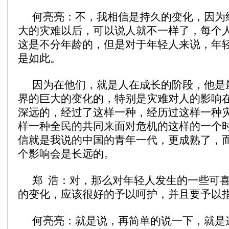
何亮亮：不，我相信是持久的变化，因为
大的灾难以后，可以说人就不一样了，每个
这是不分年龄的，但是对于年轻人来说，年
是如此。
因为在他们，就是人在成长的阶段，他是
界的巨大的变化的，特别是灾难对人的影响
深远的，经过了这样一种，经历过这样一种
样一种全民的共同来面对危机的这样的一个
信就是我说的中国的青年一代，更成熟了，
个影响会是长远的。
郑 浩：对，那么对年轻人发生的一些可
的变化，应该很好的予以呵护，并且要予以
何亮亮：就是说，再简单的说一下，就是