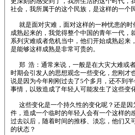
更深刻的感受到了，我所生活的这个时代，
社会，我所属于的这个民族，是这样的一个
就是面对灾难，面对这样的一种忧患的时
成熟起来的，我觉得整个中国的青年一代，
系列灾难或者危机当中，他们开始成熟起来
是能够这样成熟是非常可贵的。
郑 浩：通常来说，一般是在大灾大难或
时期会引发人的思想观念一些变化，您刚才
说是因为今年刚刚过去了5个多月，还不到半
事情，以致造成了年轻人可能发生了这些变
这些变化是一个持久性的变化呢？还是因
件，造成一个临时的年轻人会有一个这样的
过去以后，随着时间的推移、淡忘，他们又
的状态？