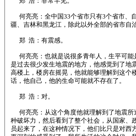
郑 浩：非常罕见。
何亮亮：全中国33个省市只有3个省市、
疆、吉林和黑龙江，除此以外全部的省市自
郑 浩：有震感。
何亮亮：也就是说很多青年人，生平可能
是过去很少发生地震的地方，他感觉到了地
高楼上，楼房在摇晃，他就能够理解到这个
话，他自己，他的生命可能就不存在了。
郑 浩：对。
何亮亮：从这个角度他就理解到了地震所
种破坏力，然后看到了整个社会，从国家、
员起来了，在这种情况下，他们比只是对西