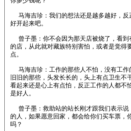
你多少钱呢？
马海吉珍：我们的想法还是越多越好，反
好开起来吧。
曾子墨：你不会因为那天店被烧了，看到
的店，从此就对藏族特别害怕，或者是觉得
点。
马海吉珍：工作的那些人不怕，没有工作
旧旧的那些，头发长长的，头上有点卫生不
看起来还是心上有点怕，反正工作的人都不
是好人。
曾子墨：救助站的站长刚才跟我们表示说
的人，如果愿意回家，都会给你们买车票，
吗？