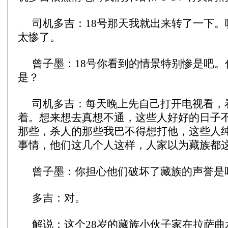
司机多吉：18号那天我就出来转了一下。
太惨了。
曾子墨：18号你看到的情景特别惨是吧。
是？
司机多吉：每天晚上先自己打开电视看，
着。想来想去真想不通，这些人好好的日子
那些，杀人的那些我巴不得想打他，这些人
事情，他们这几个人这样，人家以为藏族都
曾子墨：你担心他们破坏了藏族的声誉是
多吉：对。
解说：
这个28岁的藏族小伙子家在拉萨