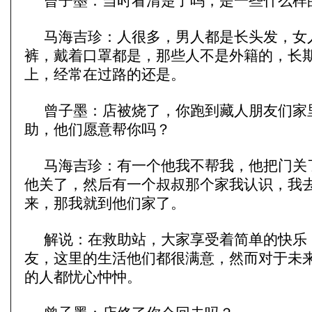
曾子墨：当时看清楚了吗，是一些什么样
马海吉珍：人很多，男人都是长头发，女
裤，戴着口罩都是，那些人不是外籍的，长
上，经常在过路的还是。
曾子墨：店被烧了，你跑到藏人朋友们家
助，他们愿意帮你吗？
马海吉珍：有一个他我不帮我，他把门关
他关了，然后有一个叔叔那个家我认识，我
来，那我就到他们家了。
解说：
在救助站，大家享受着简单的快乐
友，这里的生活他们都很满意，然而对于未
的人都忧心忡忡。