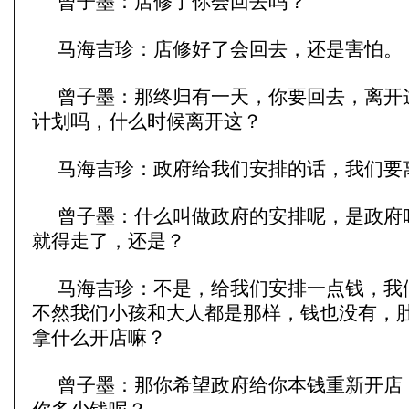
曾子墨：店修了你会回去吗？
马海吉珍：店修好了会回去，还是害怕。
曾子墨：那终归有一天，你要回去，离开
计划吗，什么时候离开这？
马海吉珍：政府给我们安排的话，我们要
曾子墨：什么叫做政府的安排呢，是政府
就得走了，还是？
马海吉珍：不是，给我们安排一点钱，我
不然我们小孩和大人都是那样，钱也没有，
拿什么开店嘛？
曾子墨：那你希望政府给你本钱重新开店