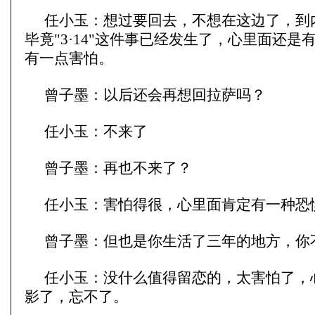
任小玉：想过要回去，不想在这边了，到
毕竟"3·14"这件事已经发生了，心里面还是
有一点害怕。
曾子墨：以后还会再想回拉萨吗？
任小玉：不来了
曾子墨：再也不来了？
任小玉：害怕得很，心里面肯定有一种恐
曾子墨：但也是你生活了三年的地方，你
任小玉：没什么值得留恋的，太害怕了，
影了，忘不了。