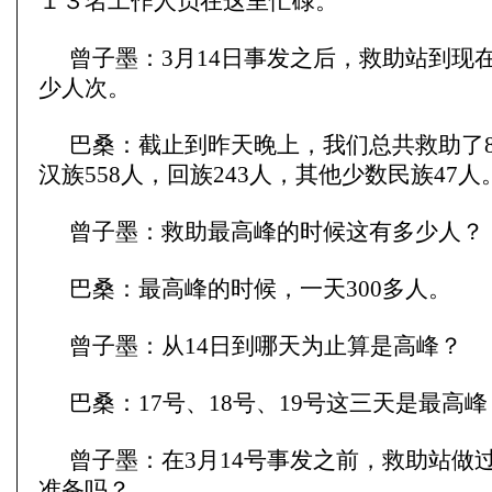
１３名工作人员在这里忙碌。
曾子墨：3月14日事发之后，救助站到现
少人次。
巴桑：截止到昨天晚上，我们总共救助了8
汉族558人，回族243人，其他少数民族47人
曾子墨：救助最高峰的时候这有多少人？
巴桑：最高峰的时候，一天300多人。
曾子墨：从14日到哪天为止算是高峰？
巴桑：17号、18号、19号这三天是最高峰
曾子墨：在3月14号事发之前，救助站做
准备吗？