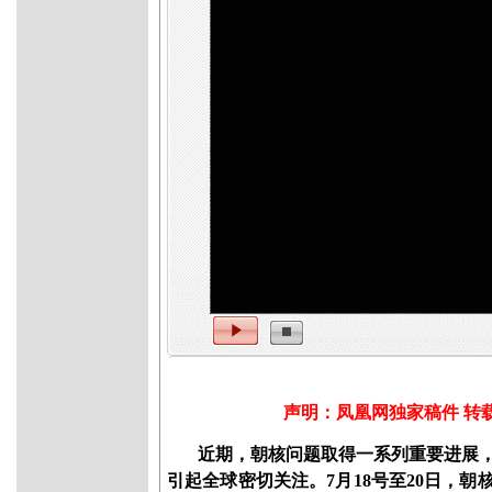
声明：凤凰网独家稿件 转
近期，朝核问题取得一系列重要进展
引起全球密切关注。7月18号至20日，