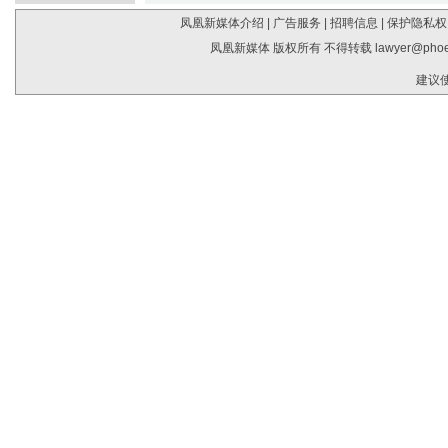
凤凰新媒体介绍
|
广告服务
|
招聘信息
|
保护隐私权
凤凰新媒体 版权所有 不得转载
lawyer@phoe
建议使