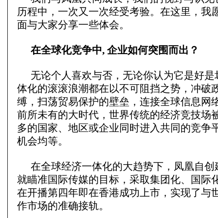
历程中，一次又一次经受考验。在这里，我
面与大家分享一些体会。
在全球化竞争中, 企业如何突围而出？
无论个人喜欢与否，无论你认为它是好是
体化的滚滚浪潮都在以不可阻挡之势，冲破
缚，扫荡贸易保护的壁垒，连接全球信息网
前所未有的大时代，世界传统的经济竞技场
多的国家、地区或企业同时进入共同的竞争平
机会均等。
在全球经济一体化的大趋势下，凤凰自创
就瞄准国际传媒的目标，采取集团化、国际
在开播第四年即在香港成功上市，实现了与
作市场的准确接轨。