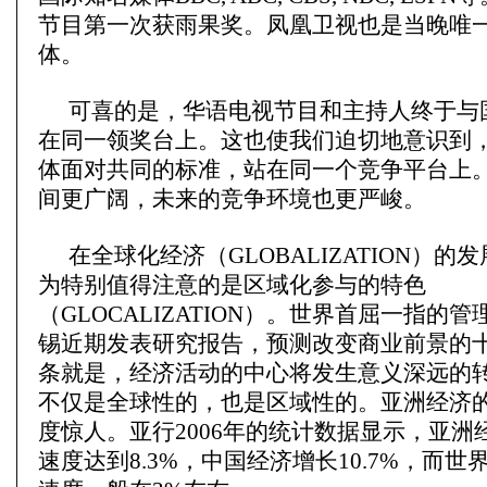
节目第一次获雨果奖。凤凰卫视也是当晚唯
体。
可喜的是，华语电视节目和主持人终于与
在同一领奖台上。这也使我们迫切地意识到
体面对共同的标准，站在同一个竞争平台上
间更广阔，未来的竞争环境也更严峻。
在全球化经济（GLOBALIZATION）的
为特别值得注意的是区域化参与的特色
（GLOCALIZATION）。世界首屈一指的
锡近期发表研究报告，预测改变商业前景的
条就是，经济活动的中心将发生意义深远的
不仅是全球性的，也是区域性的。亚洲经济
度惊人。亚行2006年的统计数据显示，亚洲
速度达到8.3%，中国经济增长10.7%，而