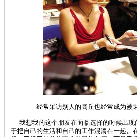
经常采访别人的闾丘也经常成为被
我想我的这个朋友在面临选择的时候出现
于把自己的生活和自己的工作混淆在一起。