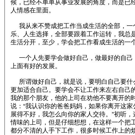
候，已经不单单从事业发展的角度，而是已
人情感在里面。
我从来不赞成把工作当成生活的全部，一
乐、人生选择，全部要跟着工作运转，我总
生活分开，至少，学会把工作看成生活的一
一个人先要学会做好自己，做最好的自己
上面有好的发展。
所谓做好自己，就是说，要明白自己要什
更加适合自己。要学会不让工作来左右自己
我的那个朋友，他的上司在劝他不要离开的
说：“我认识你的爸爸妈妈，如果你离开这家
展得不好，我怎么向你的家人交待。”初听，
情味的上司，但是仔细想想，在这样一个把
都分不清的人手下工作，很多时候工作上的