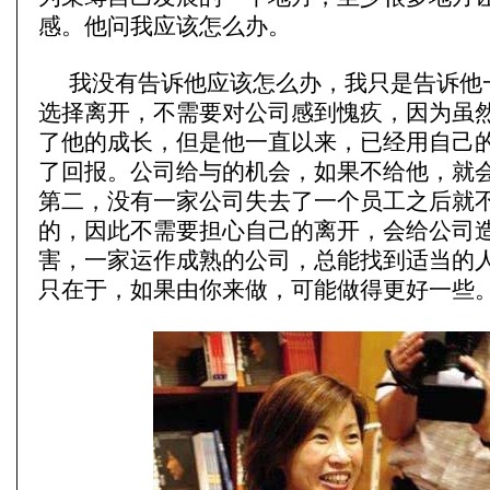
感。他问我应该怎么办。
我没有告诉他应该怎么办，我只是告诉他
选择离开，不需要对公司感到愧疚，因为虽
了他的成长，但是他一直以来，已经用自己
了回报。公司给与的机会，如果不给他，就
第二，没有一家公司失去了一个员工之后就
的，因此不需要担心自己的离开，会给公司
害，一家运作成熟的公司，总能找到适当的
只在于，如果由你来做，可能做得更好一些