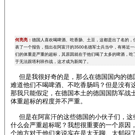
何亮亮：
德国人喜欢喝啤酒、吃香肠、土豆，这都是出了名的，
表了一个报告，指出在阿富汗的3500名德军士兵当中，有将近一
们的体重是严重的超标，其原因就在于他们喝了太多的啤酒，吃
于无法跟塔利班作战，这才成为新闻了。
但是我很好奇的是，那么在德国国内的德
难道他们不喝啤酒、不吃香肠吗？但是没有
那我只能假定，在德国本土的德国国防军战
体重超标的程度并不严重。
但是在阿富汗的这些德国的小伙子们，这
什么会严重超标呢？我想很重要的一个原因
个地方对于他们来说实在是太无聊、太郁闷