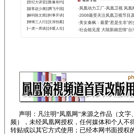
声明：凡注明“凤凰网”来源之作品（文字
频），未经凤凰网授权，任何媒体和个人不
转贴或以其它方式使用；已经本网书面授权