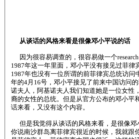
从谈话的风格来看是很像邓小平说的话
因为很容易调查的，很容易做一个resear
1987年这一年里面，邓小平没有接见过菲律
1987年也没有一位所谓的前菲律宾总统访问中
年的4月16号，邓小平接见了前来中国访问
诺夫人，阿基诺夫人我们知道她是一位女性
裔的女性的总统。但是从官方公布的邓小平
话来看，又没有这个内容。
但是我觉得从谈话的风格来看，是很像邓
你说南沙群岛离菲律宾很近的时候，我就跟