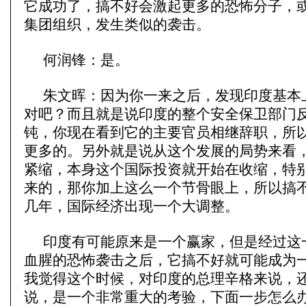
它成功了，搞不好会激起更多的恐怖分子，
集团组织，发生类似的袭击。
何润锋：是。
朱文晖：因为你一来之后，发现印度基本
对吧？而且就是说印度的整个安全保卫部门
钝，你现在看到它的主要官员相继辞职，所
更多的。另外就是说从这个发展的局势来看
紧缩，本身这个国际投资就开始在收缩，特
来的，那你加上这么一个节骨眼上，所以搞
几年，国际经济出现一个大调整。
印度有可能原来是一个赢家，但是经过这
血腥的恐怖袭击之后，它搞不好就可能成为
我觉得这个时候，对印度的总理辛格来说，
说，是一个非常重大的考验，下面一步怎么