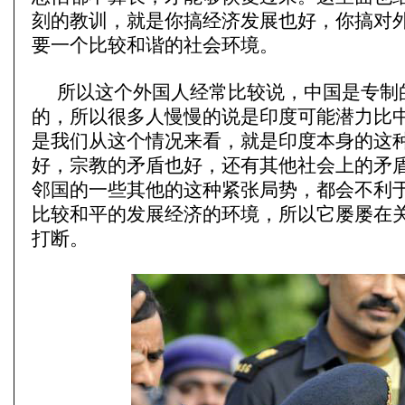
刻的教训，就是你搞经济发展也好，你搞对
要一个比较和谐的社会环境。
所以这个外国人经常比较说，中国是专制
的，所以很多人慢慢的说是印度可能潜力比
是我们从这个情况来看，就是印度本身的这
好，宗教的矛盾也好，还有其他社会上的矛
邻国的一些其他的这种紧张局势，都会不利
比较和平的发展经济的环境，所以它屡屡在
打断。