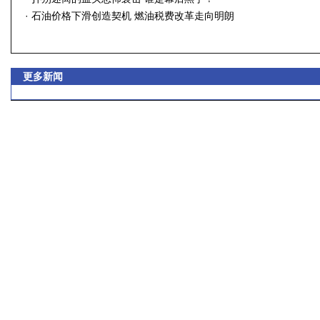
·
石油价格下滑创造契机 燃油税费改革走向明朗
更多新闻