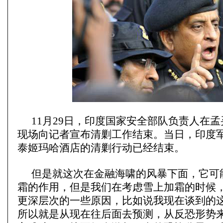
11月29日，印度国家安全部队负责人在
现场向记者宣布清剿工作结束。当日，印度
泰姬玛哈酒店的清剿行动已经结束。
但是就这次在金融海啸的风暴下面，它可
霜的作用，但是我们在考虑雪上加霜的时候
更深层次的一些原因，比如说我现在谈到的
所以就是从现在往后面去预测，从反恐形势