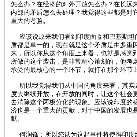
怎么办？在经济的对外开放怎么办？在长远
内部的矛盾怎么去处理？我觉得这些都是对
重大的考验。
应该说原来我们看到印度面临和巴基斯坦
盾都是单一的，现在就是这个矛盾是由多重
来，所以你从这个角度上来看，也就是感觉
所做的这个袭击，是非常精心策划的，他考
承受的最核心的一个环节，就打在那个环节
所以我觉得我们从中国的角度来看，其实
度去继续开放，在开放的同时，让这个社会
去消除这个两极分化的现象。应该说印度的
济也是一个重大的贡献，对于中国的发展也
献。
何润锋：所以您认为这起事件将使得印度