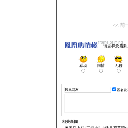
<< 前
请选择您看到
感动
同情
无聊
匿名发
相关新闻