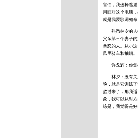
害怕，我选择逃避
用面对这个电脑，
就是我爱歌词如命
熟悉林夕的人
父亲第三个妻子的
暴怒的人。从小这
风里骑车和抽烟。
许戈辉：你觉
林夕：没有关
验，就是它训练了
熬过来了，那我适
象，我可以从对方
练是，我觉得是好