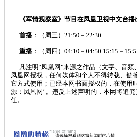
《军情观察室》节目在凤凰卫视中文台播
首播
：（周三）21:50－22:30
重播
：（周四）04:10－04:50 15:15－15:5
凡注明“凤凰网”来源之作品（文字、音频
凤凰网授权，任何媒体和个人不得转载、链
它方式使用；已经本网书面授权的，在使用时
源：凤凰网”。违反上述声明的，本网将追究
任。
请选择您看到这篇新闻时的心情