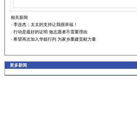
相关新闻
·
李连杰：太太的支持让我很幸福！
·
行动是最好的证明 做志愿者不需要理由
·
希望再次加入华姐行列 为家乡重建贡献力量
更多新闻