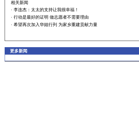
相关新闻
·
李连杰：太太的支持让我很幸福！
·
行动是最好的证明 做志愿者不需要理由
·
希望再次加入华姐行列 为家乡重建贡献力量
更多新闻