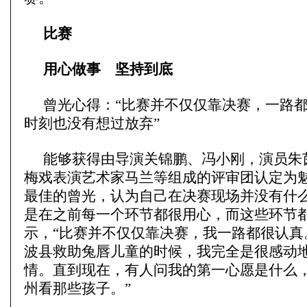
比赛
用心做事 坚持到底
曾光心得：“比赛并不仅仅靠决赛，一路都
时刻也没有想过放弃”
能够获得由导演关锦鹏、冯小刚，演员朱
梅戏表演艺术家马兰等组成的评审团认定为
最佳的曾光，认为自己在决赛现场并没有什
是在之前每一个环节都很用心，而这些环节
示，“比赛并不仅仅靠决赛，我一路都很认真
波县救助兔唇儿童的时候，我完全是很感动
情。直到现在，有人问我的第一心愿是什么
州看那些孩子。”