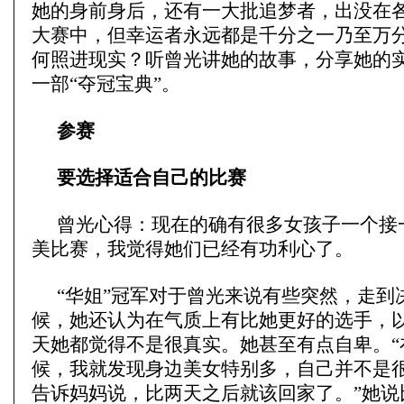
她的身前身后，还有一大批追梦者，出没在
大赛中，但幸运者永远都是千分之一乃至万
何照进现实？听曾光讲她的故事，分享她的
一部“夺冠宝典”。
参赛
要选择适合自己的比赛
曾光心得：现在的确有很多女孩子一个接
美比赛，我觉得她们已经有功利心了。
“华姐”冠军对于曾光来说有些突然，走到
候，她还认为在气质上有比她更好的选手，
天她都觉得不是很真实。她甚至有点自卑。“在
候，我就发现身边美女特别多，自己并不是
告诉妈妈说，比两天之后就该回家了。”她说